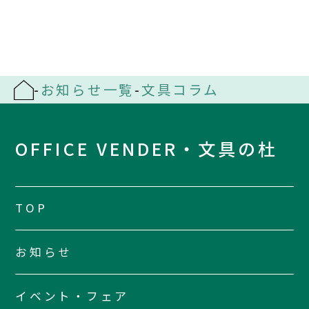
-
お知らせ一覧
-
文具コラム
OFFICE VENDER・文具の杜
TOP
お知らせ
イベント・フェア