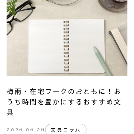
梅雨・在宅ワークのおともに！お
うち時間を豊かにするおすすめ文
具
文具コラム
2026.06.26