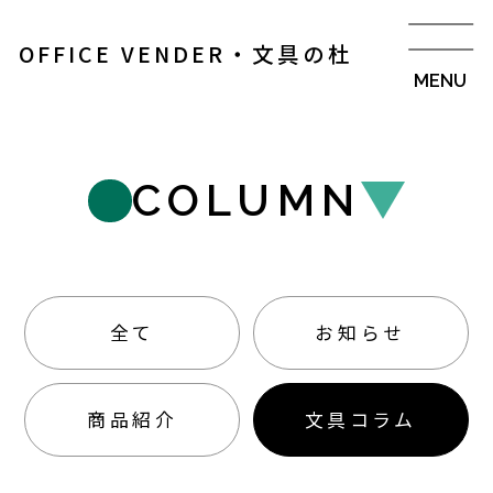
OFFICE VENDER・文具の杜
COLUMN
全て
お知らせ
商品紹介
文具コラム