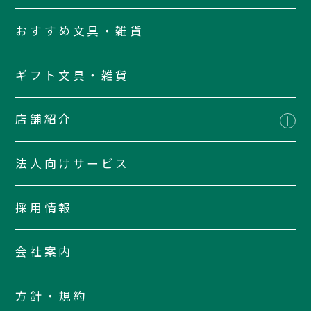
おすすめ文具・雑貨
ギフト文具・雑貨
店舗紹介
法人向けサービス
採用情報
会社案内
方針・規約