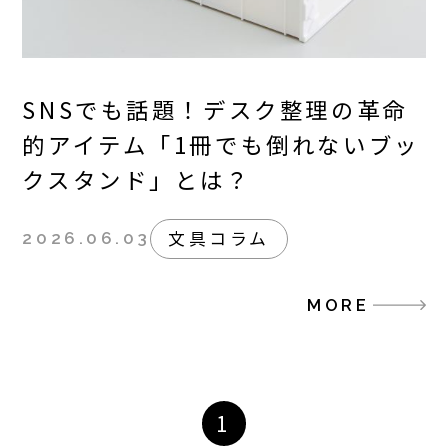
SNSでも話題！デスク整理の革命
的アイテム「1冊でも倒れないブッ
クスタンド」とは？
文具コラム
2026.06.03
MORE
1