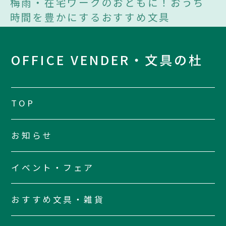
梅雨・在宅ワークのおともに！おうち
時間を豊かにするおすすめ文具
OFFICE VENDER・文具の杜
TOP
お知らせ
イベント・フェア
おすすめ文具・雑貨