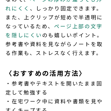
れにくく
、しっかり固定できます。
また、上クリップが短めで半透明に
なっているため、
ページ上部の文字
を隠しにくい
のも嬉しいポイント。
参考書や資料を見ながらノートを取
る作業も、ストレスなく行えます。
〈おすすめの活用方法〉
・参考書やテキストを開いたまま固
定して勉強する
・在宅ワーク中に資料や書類を見や
すくキープする