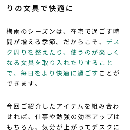
りの文具で快適に
梅雨のシーズンは、在宅で過ごす時
間が増える季節。だからこそ、
デス
ク周りを整えたり、使うのが楽しく
なる文具を取り入れたりすること
で、毎日をより快適に過ごす
ことが
できます。
今回ご紹介したアイテムを組み合わ
せれば、仕事や勉強の効率アップは
もちろん、気分が上がってデスクに