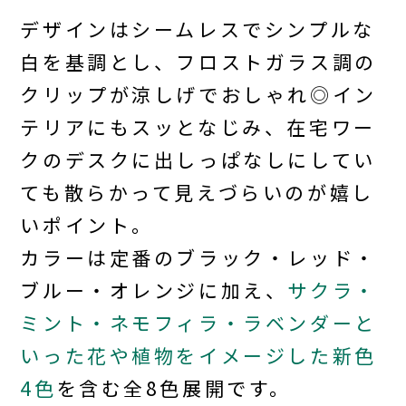
デザインはシームレスでシンプルな
白を基調とし、フロストガラス調の
クリップが涼しげでおしゃれ◎イン
テリアにもスッとなじみ、在宅ワー
クのデスクに出しっぱなしにしてい
ても散らかって見えづらいのが嬉し
いポイント。
カラーは定番のブラック・レッド・
ブルー・オレンジに加え、
サクラ・
ミント・ネモフィラ・ラベンダーと
いった花や植物をイメージした新色
4色
を含む全8色展開です。