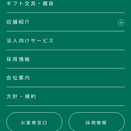
ギフト文具・雑貨
店舗紹介
法人向けサービス
採用情報
会社案内
方針・規約
お客様窓口
採用情報