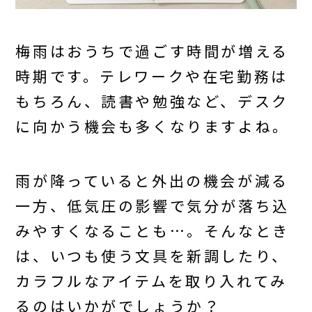
梅雨はおうちで過ごす時間が増える
時期です。テレワークや在宅勤務は
もちろん、読書や勉強など、デスク
に向かう機会も多くなりますよね。
雨が降っていると外出の機会が減る
一方、低気圧の影響で気分が落ち込
みやすくなることも…。そんなとき
は、いつも使う文具を新調したり、
カラフルなアイテムを取り入れてみ
るのはいかがでしょうか？