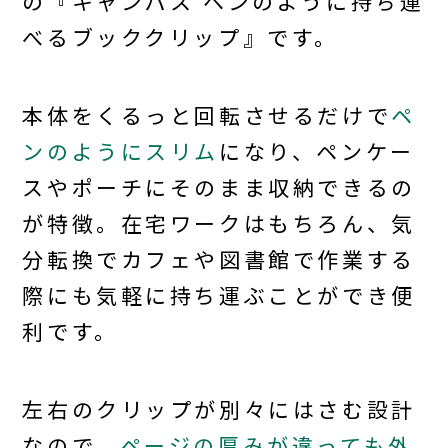
の『キャンパス ペンのように持ち運
べるブッククリップ』です。
本体をくるっと回転させるだけで
ペ
ンのようにスリム
になり、ペンケー
スやポーチにそのまま収納できるの
が特徴。在宅ワークはもちろん、気
分転換でカフェや図書館で作業する
際にも気軽に持ち運ぶことができ便
利です。
左右のクリップが別々にはさむ設計
なので、
ページの厚みが違っても外