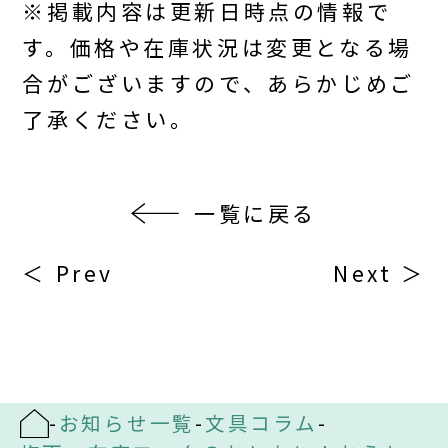
※掲載内容は更新日時点の情報で
す。価格や在庫状況は変更となる場
合がございますので、あらかじめご
了承ください。
一覧に戻る
＜ Prev
Next ＞
-
お知らせ一覧
-
文具コラム
-