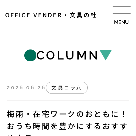
OFFICE VENDER・文具の杜
COLUMN
文具コラム
2026.06.26
梅雨・在宅ワークのおともに！
おうち時間を豊かにするおすす