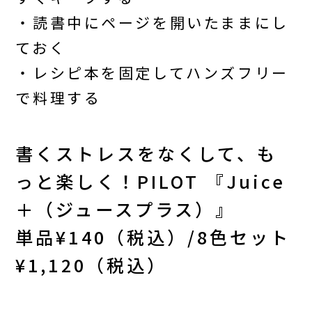
・読書中にページを開いたままにし
ておく
・レシピ本を固定してハンズフリー
で料理する
書くストレスをなくして、も
っと楽しく！PILOT 『Juice
＋（ジュースプラス）』
単品¥140（税込）/8色セット
¥1,120（税込）