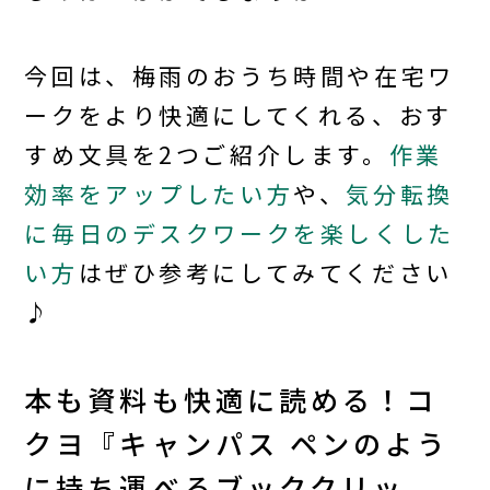
今回は、梅雨のおうち時間や在宅ワ
ークをより快適にしてくれる、おす
すめ文具を2つご紹介します。
作業
効率をアップしたい方
や、
気分転換
に毎日のデスクワークを楽しくした
い方
はぜひ参考にしてみてください
♪
本も資料も快適に読める！コ
クヨ『キャンパス ペンのよう
に持ち運べるブッククリッ