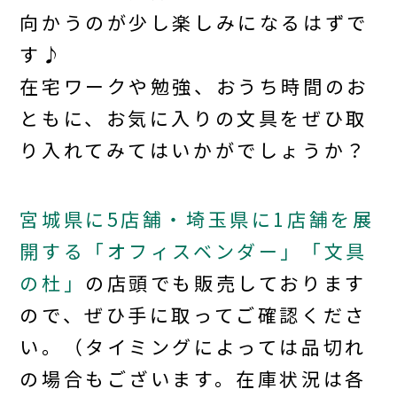
向かうのが少し楽しみになるはずで
す♪
在宅ワークや勉強、おうち時間のお
ともに、お気に入りの文具をぜひ取
り入れてみてはいかがでしょうか？
宮城県に5店舗・埼玉県に1店舗を展
開する「オフィスベンダー」「文具
の杜」
の店頭でも販売しております
ので、ぜひ手に取ってご確認くださ
い。（タイミングによっては品切れ
の場合もございます。在庫状況は各