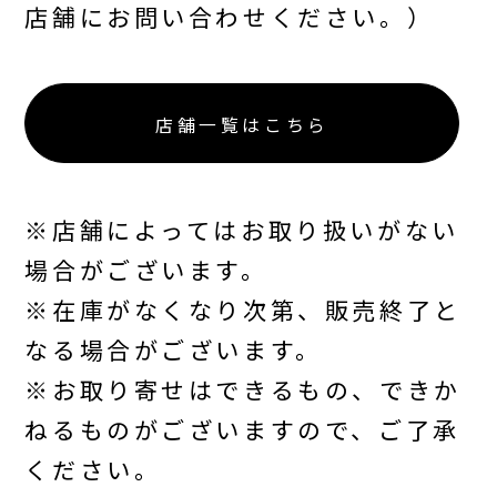
店舗にお問い合わせください。）
店舗一覧はこちら
※店舗によってはお取り扱いがない
場合がございます。
※在庫がなくなり次第、販売終了と
なる場合がございます。
※お取り寄せはできるもの、できか
ねるものがございますので、ご了承
ください。