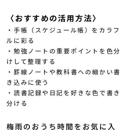
〈おすすめの活用方法〉
・手帳（スケジュール帳）をカラフ
ルに彩る
・勉強ノートの重要ポイントを色分
けして整理する
・罫線ノートや教科書への細かい書
き込みに使う
・読書記録や日記を好きな色で書き
分ける
梅雨のおうち時間をお気に入