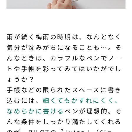
雨が続く梅雨の時期は、なんとなく
気分が沈みがちになることも…。そ
んなときは、カラフルなペンでノー
トや手帳を彩ってみてはいかがでし
ょうか？
手帳などの限られたスペースに書き
込むには、
細くてもかすれにくく、
なめらかに書ける
ペンが理想的。そ
んな条件をしっかり満たしてくれる