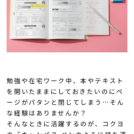
勉強や在宅ワーク中、本やテキスト
を開いたままにしておきたいのにペ
ージがパタンと閉じてしまう…そん
な経験はありませんか？
そんなときに活躍するのが、コクヨ