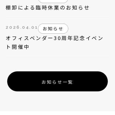
棚卸による臨時休業のお知らせ
2026.04.01
お知らせ
オフィスベンダー30周年記念イベン
ト開催中
お知らせ一覧