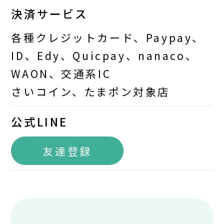
決済サービス
各種クレジットカード、Paypay、
ID、Edy、Quicpay、nanaco、
WAON、交通系IC
さいコイン、たまポン対象店
公式LINE
友達登録