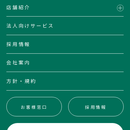
店舗紹介
法人向けサービス
採用情報
会社案内
方針・規約
お客様窓口
採用情報