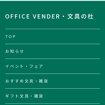
OFFICE VENDER・文具の杜
TOP
お知らせ
イベント・フェア
おすすめ文具・雑貨
ギフト文具・雑貨