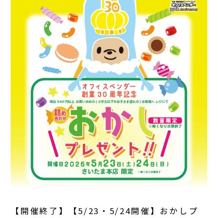
【開催終了】【5/23・5/24開催】おかしプ