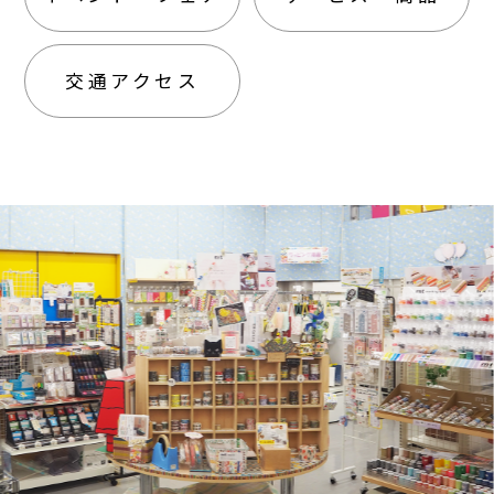
交通アクセス