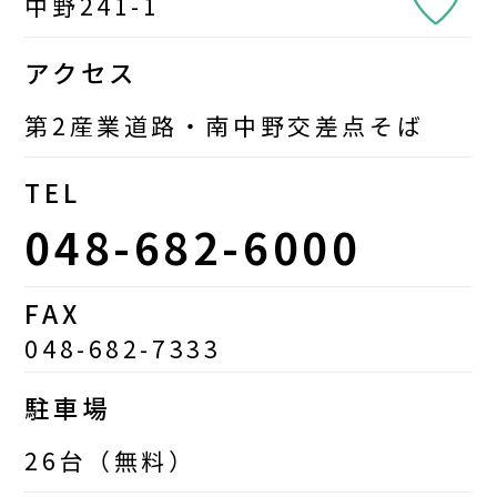
中野241-1
アクセス
第2産業道路・南中野交差点そば
TEL
048-682-6000
FAX
048-682-7333
駐車場
26台（無料）