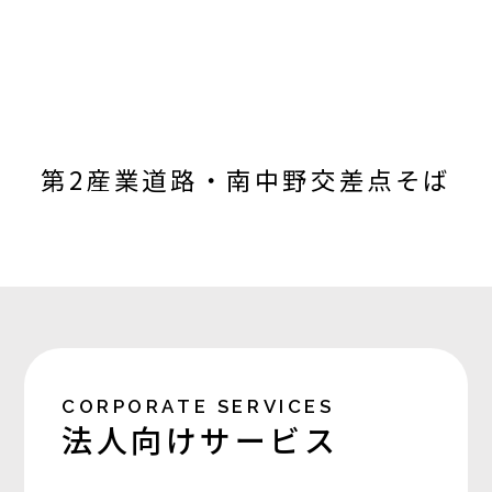
第2産業道路・南中野交差点そば
CORPORATE SERVICES
法人向けサービス