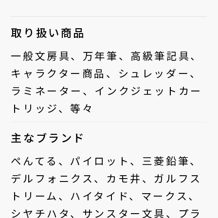
取り扱い商品
一般文房具、万年筆、高級筆記具、
キャラクター商品、シュレッダー、
ラミネーター、インクジェットカー
トリッジ、等々
主なブランド
ぺんてる、パイロット、三菱鉛筆、
デルフォニクス、カモ井、ガルフス
トリーム、ハイタイド、マークス、
シヤチハタ、サンスター文具、プラ