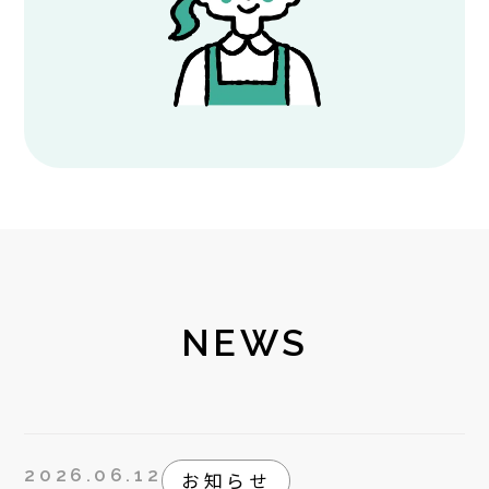
NEWS
2026.06.12
お知らせ