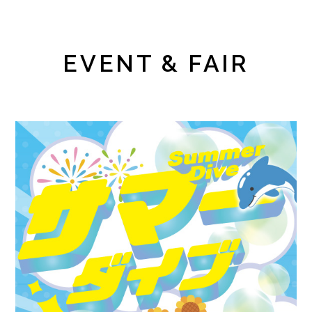
EVENT & FAIR