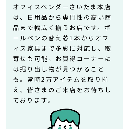
オフィスベンダーさいたま本店
は、日用品から専門性の高い商
品まで幅広く揃うお店です。ボ
ールペンの替え芯1本からオフ
ィス家具まで多彩に対応し、取
寄せも可能。お買得コーナーに
は掘り出し物が見つかること
も。常時2万アイテムを取り揃
え、皆さまのご来店をお待ちし
ております。