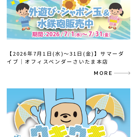
【2026年7月1日(水)～31日(金)】サマーダ
イブ｜オフィスベンダーさいたま本店
MORE