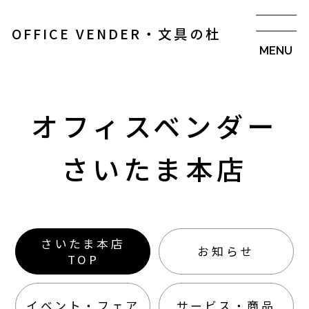
OFFICE VENDER・文具の杜
オフィスベンダー
さいたま本店
さいたま本店
お知らせ
TOP
イベント・フェア
サービス・商品