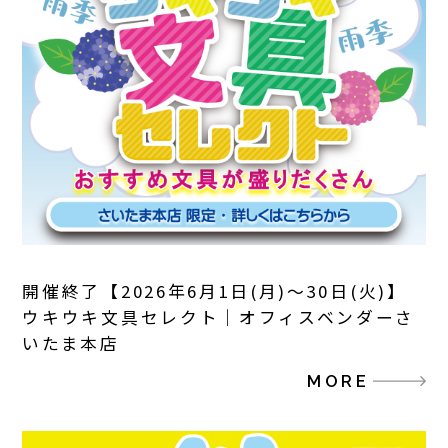
開催終了【2026年6月1日(月)～30日(火)】
ウキウキ文具セレクト｜オフィスベンダーさ
いたま本店
MORE