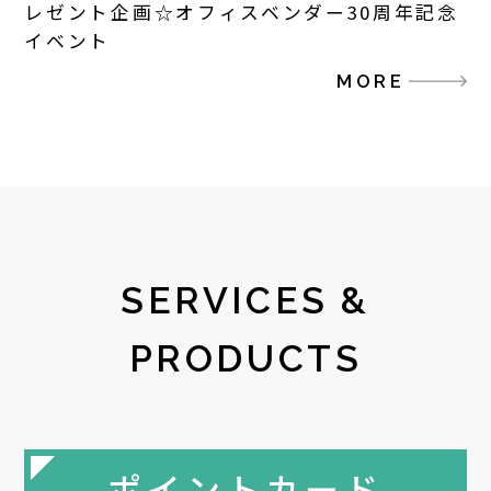
レゼント企画☆オフィスベンダー30周年記念
イベント
MORE
SERVICES &
PRODUCTS
ポイントカード