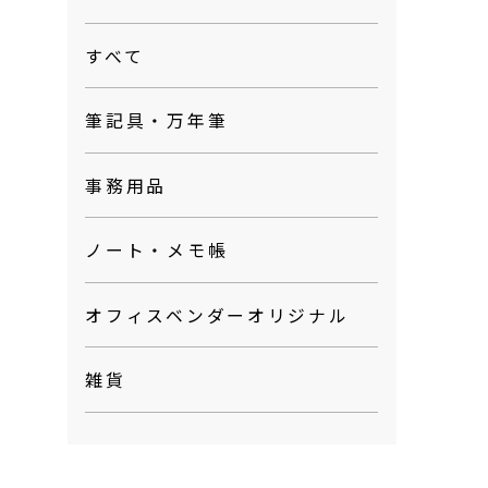
すべて
筆記具・万年筆
事務用品
ノート・メモ帳
オフィスベンダーオリジナル
雑貨