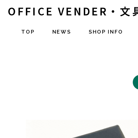
OFFICE VENDER・
TOP
NEWS
SHOP INFO