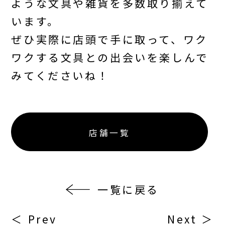
ような文具や雑貨を多数取り揃えて
います。
ぜひ実際に店頭で手に取って、ワク
ワクする文具との出会いを楽しんで
みてくださいね！
店舗一覧
一覧に戻る
＜ Prev
Next ＞