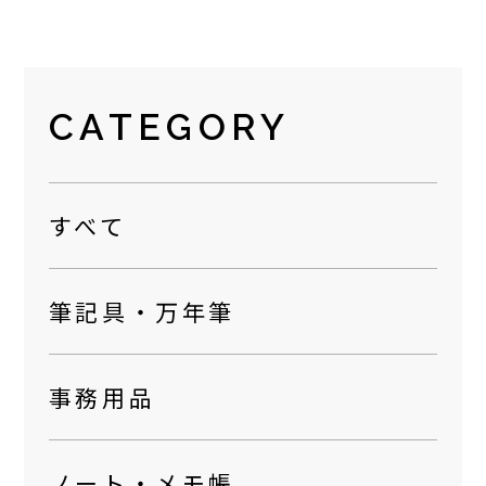
CATEGORY
すべて
筆記具・万年筆
事務用品
ノート・メモ帳