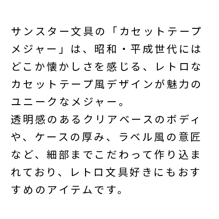
サンスター文具の「カセットテープ
メジャー」は、昭和・平成世代には
どこか懐かしさを感じる、レトロな
カセットテープ風デザインが魅力の
ユニークなメジャー。
透明感のあるクリアベースのボディ
や、ケースの厚み、ラベル風の意匠
など、細部までこだわって作り込ま
れており、レトロ文具好きにもおす
すめのアイテムです。