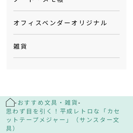
オフィスベンダーオリジナル
雑貨
-
おすすめ文具・雑貨
-
思わず目を引く！平成レトロな「カセ
ットテープメジャー」（サンスター文
具）