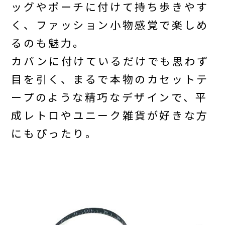
ッグやポーチに付けて持ち歩きやす
く、ファッション小物感覚で楽しめ
るのも魅力。
カバンに付けているだけでも思わず
目を引く、まるで本物のカセットテ
ープのような精巧なデザインで、平
成レトロやユニーク雑貨が好きな方
にもぴったり。