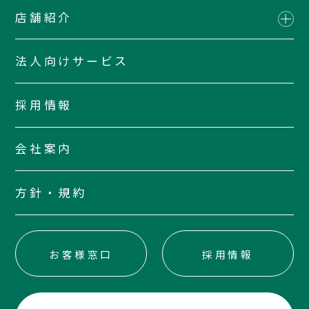
店舗紹介
法人向けサービス
採用情報
会社案内
方針・規約
お客様窓口
採用情報