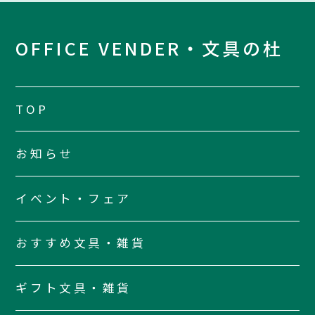
OFFICE VENDER・文具の杜
TOP
お知らせ
イベント・フェア
おすすめ文具・雑貨
ギフト文具・雑貨