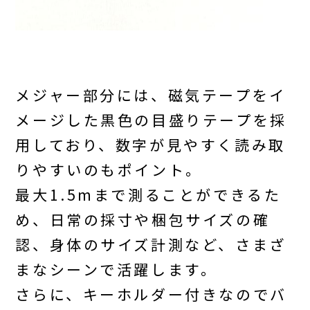
メジャー部分には、磁気テープをイ
メージした黒色の目盛りテープを採
用しており、数字が見やすく読み取
りやすいのもポイント。
最大1.5mまで測ることができるた
め、日常の採寸や梱包サイズの確
認、身体のサイズ計測など、さまざ
まなシーンで活躍します。
さらに、キーホルダー付きなのでバ