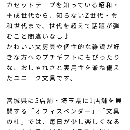
カセットテープを知っている昭和・
平成世代から、知らないZ世代・令
和世代まで、世代を超えて話題が弾
むこと間違いなし♪
かわいい文房具や個性的な雑貨が好
きな方へのプチギフトにもぴったり
な、おしゃれさと実用性を兼ね備え
たユニーク文具です。
宮城県に5店舗・埼玉県に1店舗を展
開する「オフィスベンダー」「文具
の杜」では、毎日が少し楽しくなる