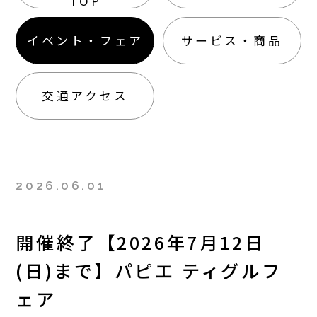
TOP
イベント・フェア
サービス・商品
交通アクセス
2026.06.01
開催終了【2026年7月12日
(日)まで】パピエ ティグルフ
ェア