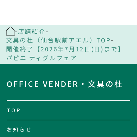
-
店舗紹介
-
文具の杜（仙台駅前アエル）TOP
-
開催終了【2026年7月12日(日)まで】
パピエ ティグルフェア
OFFICE VENDER・文具の杜
TOP
お知らせ