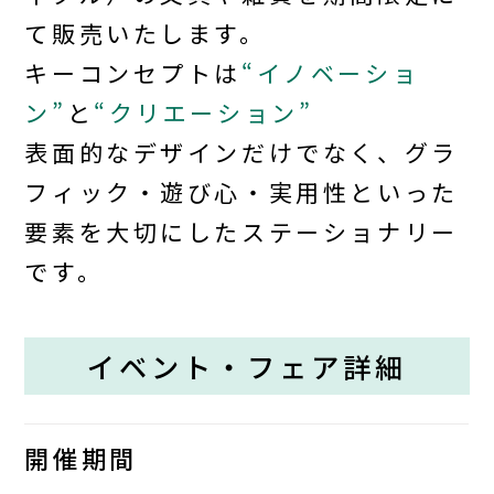
て販売いたします。
キーコンセプトは
“イノベーショ
ン”
と
“クリエーション”
表面的なデザインだけでなく、グラ
フィック・遊び心・実用性といった
要素を大切にしたステーショナリー
です。
イベント・フェア詳細
開催期間