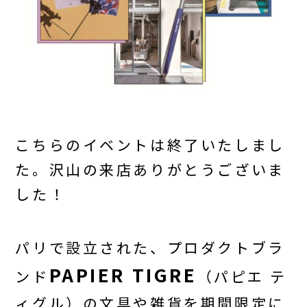
こちらのイベントは終了いたしまし
た。沢山の来店ありがとうございま
した！
パリで設立された、プロダクトブラ
PAPIER TIGRE
ンド
（パピエ テ
ィグル）の文具や雑貨を期間限定に