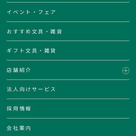
イベント・フェア
おすすめ文具・雑貨
ギフト文具・雑貨
店舗紹介
法人向けサービス
採用情報
会社案内