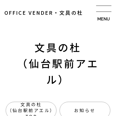
OFFICE VENDER・文具の杜
文具の杜
（仙台駅前アエ
ル）
文具の杜
（仙台駅前アエル）
お知らせ