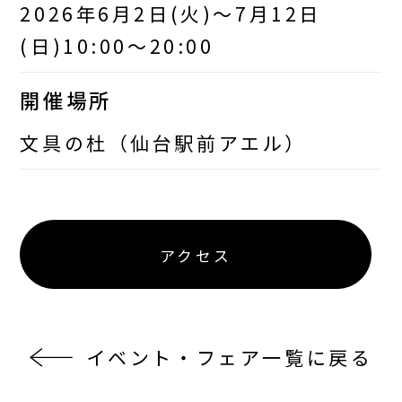
2026年6月2日(火)～7月12日
(日)10:00～20:00
開催場所
文具の杜（仙台駅前アエル）
アクセス
イベント・フェア一覧に戻る