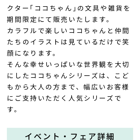
クター｢ココちゃん｣の文具や雑貨を
期間限定にて販売いたします。
カラフルで楽しいココちゃんと仲間
たちのイラストは見ているだけで笑
顔になります。
そんな幸せいっぱいな世界観を大切
にしたココちゃんシリーズは、こど
もから大人の方まで、幅広いお客様
にご支持いただく人気シリーズで
す。
イベント・フェア詳細