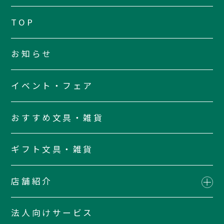
TOP
お知らせ
イベント・フェア
おすすめ文具・雑貨
ギフト文具・雑貨
店舗紹介
法人向けサービス