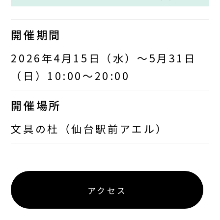
開催期間
2026年4月15日（水）～5月31日
（日）10:00～20:00
開催場所
文具の杜（仙台駅前アエル）
アクセス