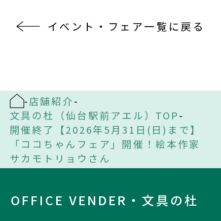
イベント・フェア一覧に戻る
-
店舗紹介
-
文具の杜（仙台駅前アエル）TOP
-
開催終了【2026年5月31日(日)まで】
「ココちゃんフェア」開催！絵本作家
サカモトリョウさん
OFFICE VENDER・文具の杜