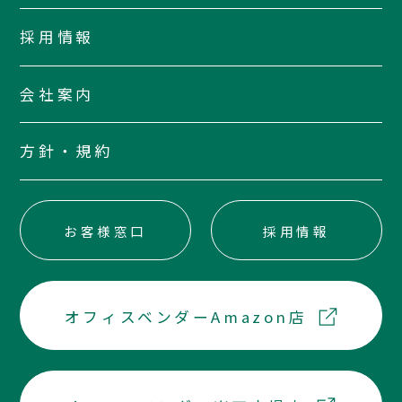
採用情報
会社案内
方針・規約
お客様窓口
採用情報
オフィスベンダーAmazon店