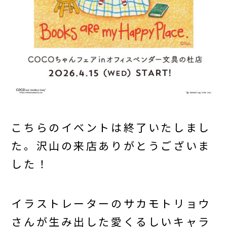
こちらのイベントは終了いたしまし
た。沢山の来店ありがとうございま
した！
イラストレーターのサカモトリョウ
さんが生み出した愛くるしいキャラ