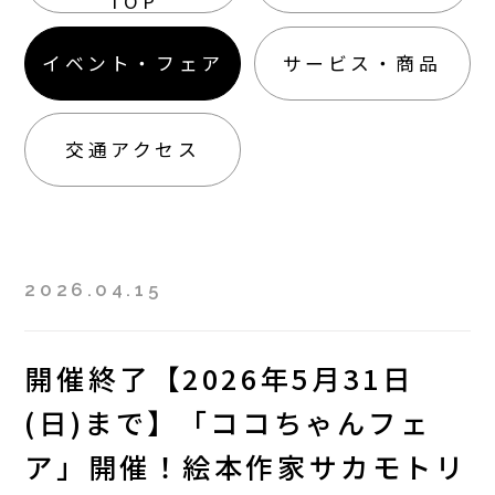
TOP
イベント・フェア
サービス・商品
交通アクセス
2026.04.15
開催終了【2026年5月31日
(日)まで】「ココちゃんフェ
ア」開催！絵本作家サカモトリ