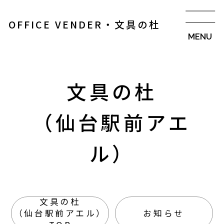
OFFICE VENDER・文具の杜
文具の杜
（仙台駅前アエ
ル）
文具の杜
（仙台駅前アエル）
お知らせ