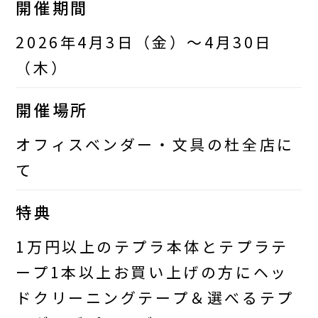
開催期間
2026年4月3日（金）～4月30日
（木）
開催場所
オフィスベンダー・文具の杜全店に
て
特典
1万円以上のテプラ本体とテプラテ
ープ1本以上お買い上げの方にヘッ
ドクリーニングテープ＆選べるテプ