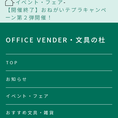
-
イベント・フェア
-
【開催終了】おねがいテプラキャンペ
ーン第２弾開催！
OFFICE VENDER・文具の杜
TOP
お知らせ
イベント・フェア
おすすめ文具・雑貨