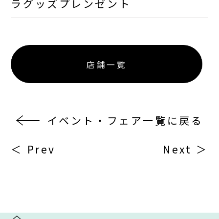
ラグッズプレンゼント
店舗一覧
イベント・フェア一覧に戻る
＜ Prev
Next ＞