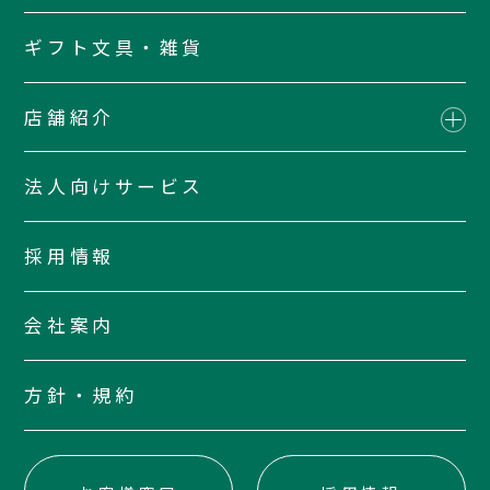
ギフト文具・雑貨
店舗紹介
法人向けサービス
採用情報
会社案内
方針・規約