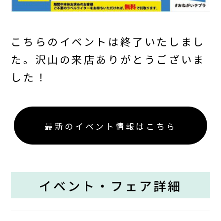
こちらのイベントは終了いたしまし
た。沢山の来店ありがとうございま
した！
最新のイベント情報はこちら
イベント・フェア詳細