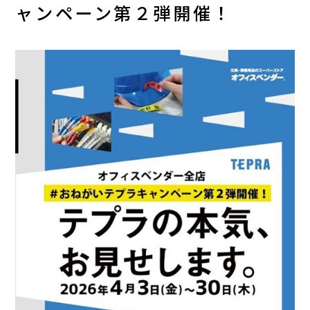
ャンペーン第２弾開催！