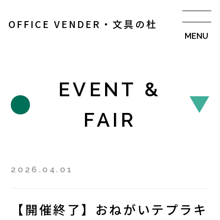
OFFICE VENDER・文具の杜
EVENT &
FAIR
2026.04.01
【開催終了】おねがいテプラキ